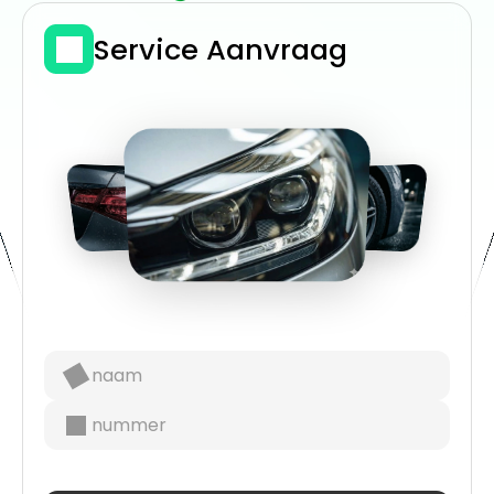
Service Aanvraag