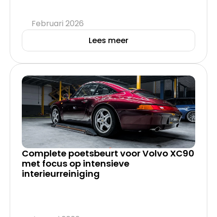
Februari 2026
Lees meer
Complete poetsbeurt voor Volvo XC90 
met focus op intensieve 
interieurreiniging