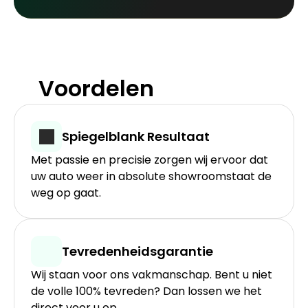
Voordelen
Spiegelblank Resultaat
Met passie en precisie zorgen wij ervoor dat 
uw auto weer in absolute showroomstaat de 
weg op gaat.
Tevredenheidsgarantie
Wij staan voor ons vakmanschap. Bent u niet 
de volle 100% tevreden? Dan lossen we het 
direct voor u op.