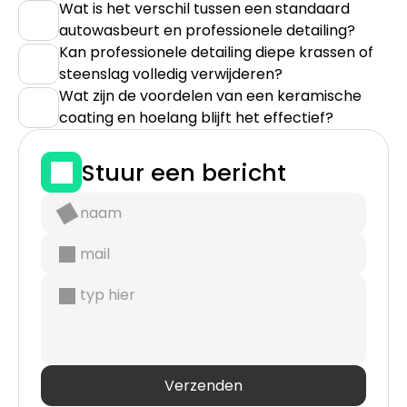
Wat is het verschil tussen een standaard 
autowasbeurt en professionele detailing?
Kan professionele detailing diepe krassen of 
steenslag volledig verwijderen?
Wat zijn de voordelen van een keramische 
coating en hoelang blijft het effectief?
Stuur een bericht
Verzenden