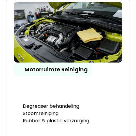
Motorruimte Reiniging
Degreaser behandeling
Stoomreiniging
Rubber & plastic verzorging