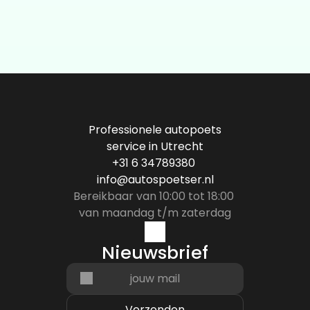
Professionele autopoets
service in Utrecht
+31 6 34789380 
info@autospoetser.nl
Bereikbaar van 10:00 tot 18:00 
van maandag t/m zaterdag
Nieuwsbrief
Verzenden