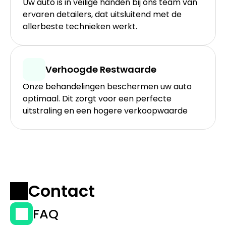
Uw auto is in veilige handen bij ons team van 
ervaren detailers, dat uitsluitend met de 
allerbeste technieken werkt.
Verhoogde Restwaarde
Onze behandelingen beschermen uw auto 
optimaal. Dit zorgt voor een perfecte 
uitstraling en een hogere verkoopwaarde
Contact
FAQ