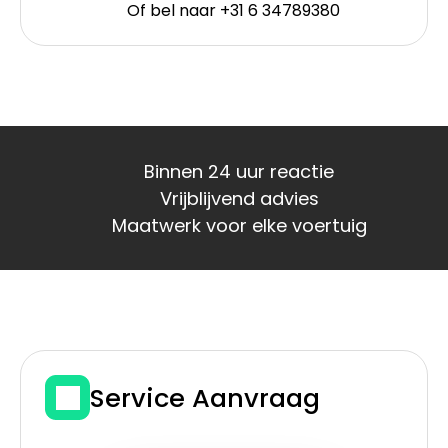
Of bel naar +31 6 34789380
Binnen 24 uur reactie
Vrijblijvend advies
Maatwerk voor elke voertuig
Service Aanvraag