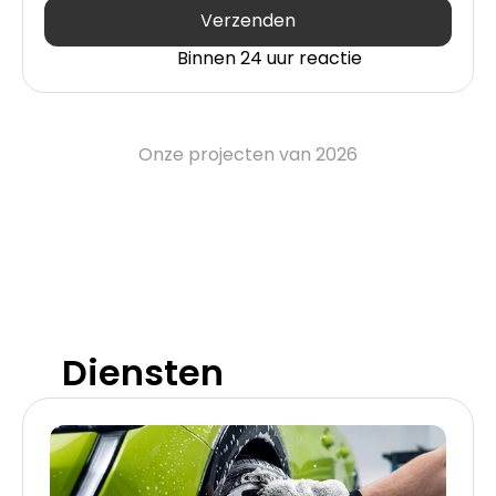
Verzenden
Binnen 24 uur reactie
Onze projecten van 2026
Diensten