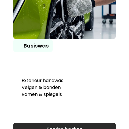
Basiswas
Exterieur handwas
Velgen & banden
Ramen & spiegels