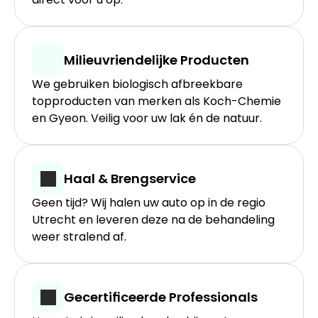
Milieuvriendelijke Producten
We gebruiken biologisch afbreekbare 
topproducten van merken als Koch-Chemie 
en Gyeon. Veilig voor uw lak én de natuur.
Haal & Brengservice
Geen tijd? Wij halen uw auto op in de regio 
Utrecht en leveren deze na de behandeling 
weer stralend af.
Gecertificeerde Professionals