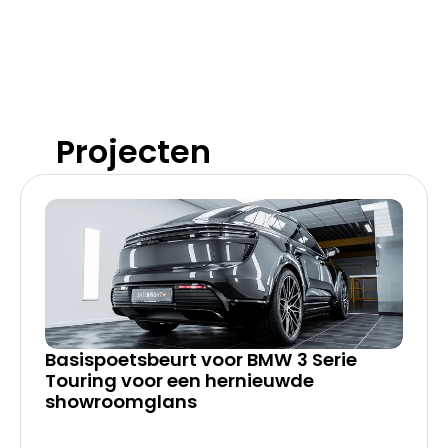
Projecten
Basispoetsbeurt voor BMW 3 Serie 
Touring voor een hernieuwde 
showroomglans