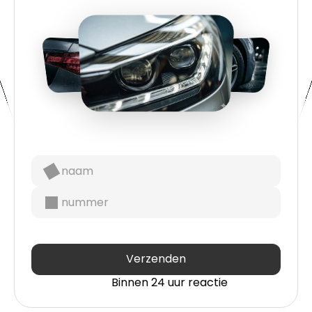
Verzenden
Binnen 24 uur reactie