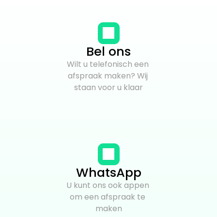
Bel ons
Wilt u telefonisch een 
afspraak maken? Wij 
staan voor u klaar
WhatsApp
U kunt ons ook appen 
om een afspraak te 
maken